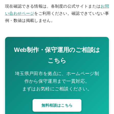
現在確認できる情報は、各制度の公式サイトまたは
お問
い合わせページ
をご利用ください。確認できていない事
例・数値は掲載しません。
Web制作・保守運用のご相談は
こちら
埼玉県戸田市を拠点に、ホームページ制
作から保守運用まで一貫対応。
まずはお気軽にご相談ください。
無料相談はこちら