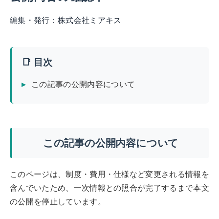
編集・発行：
株式会社ミアキス
📑 目次
この記事の公開内容について
この記事の公開内容について
このページは、制度・費用・仕様など変更される情報を
含んでいたため、一次情報との照合が完了するまで本文
の公開を停止しています。