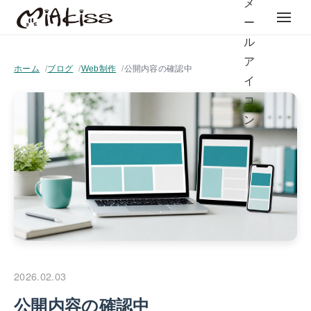
ホーム
ブログ
Web制作
公開内容の確認中
2026.02.03
公開内容の確認中