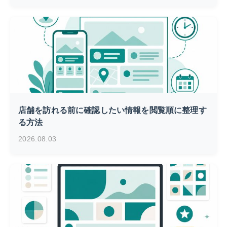
店舗を訪れる前に確認したい情報を閲覧順に整理す
る方法
2026.08.03