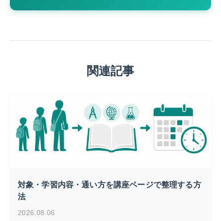
関連記事
対象・学習内容・通い方を講座ページで整理する方
法
2026.08.06