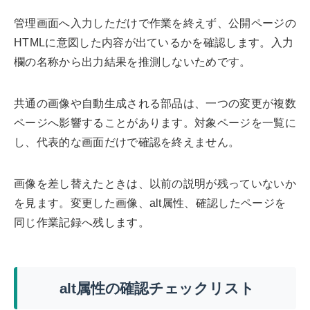
管理画面へ入力しただけで作業を終えず、公開ページの
HTMLに意図した内容が出ているかを確認します。入力
欄の名称から出力結果を推測しないためです。
共通の画像や自動生成される部品は、一つの変更が複数
ページへ影響することがあります。対象ページを一覧に
し、代表的な画面だけで確認を終えません。
画像を差し替えたときは、以前の説明が残っていないか
を見ます。変更した画像、alt属性、確認したページを
同じ作業記録へ残します。
alt属性の確認チェックリスト