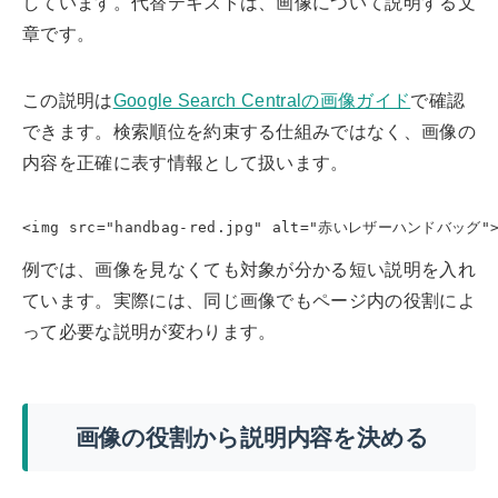
しています。代替テキストは、画像について説明する文
章です。
この説明は
Google Search Centralの画像ガイド
で確認
できます。検索順位を約束する仕組みではなく、画像の
内容を正確に表す情報として扱います。
<img src="handbag-red.jpg" alt="赤いレザーハンドバッグ"
例では、画像を見なくても対象が分かる短い説明を入れ
ています。実際には、同じ画像でもページ内の役割によ
って必要な説明が変わります。
画像の役割から説明内容を決める