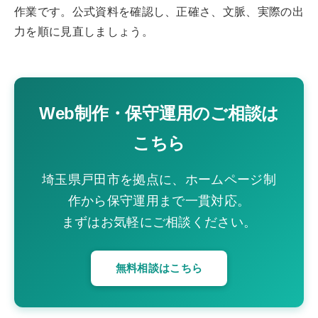
作業です。公式資料を確認し、正確さ、文脈、実際の出
力を順に見直しましょう。
Web制作・保守運用のご相談は
こちら
埼玉県戸田市を拠点に、ホームページ制
作から保守運用まで一貫対応。
まずはお気軽にご相談ください。
無料相談はこちら