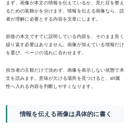
まず、画像が本文の情報を伝えているか、見た目を整え
るための装飾かを分けます。情報を伝える画像なら、読
者が理解に必要とする内容を文章にします。
前後の本文ですでに説明している内容を、そのまま長く
繰り返す必要はありません。画像が加えている情報だけ
を選び、ページの流れに合わせます。
担当者の主観だけで決めず、画像を表示しない状態で本
文を読みます。意味が欠ける場所を見つけると、alt属
性へ入れる内容を判断しやすくなります。
情報を伝える画像は具体的に書く