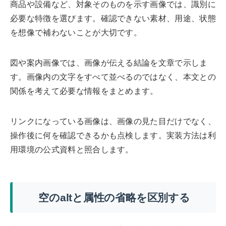
商品や設備など、対象そのものを示す画像では、識別に
必要な特徴を選びます。確認できない素材、用途、状態
を想像で補わないことが大切です。
図や案内画像では、画像が伝える結論を文章で示しま
す。画像内の文字をすべて並べるのではなく、本文との
関係を考えて必要な情報をまとめます。
リンクになっている画像は、画像の見た目だけでなく、
操作後に何を確認できるかも点検します。実装方法は利
用環境の公式資料と照合します。
空のaltと属性の省略を区別する