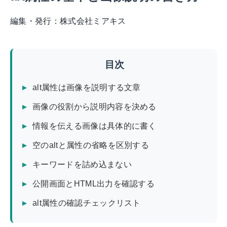
編集・発行：
株式会社ミアキス
目次
alt属性は画像を説明する文章
画像の役割から説明内容を決める
情報を伝える画像は具体的に書く
空のaltと属性の省略を区別する
キーワードを詰め込まない
公開画面とHTML出力を確認する
alt属性の確認チェックリスト