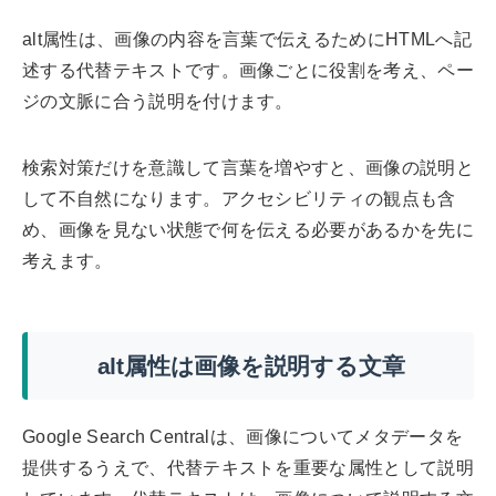
alt属性は、画像の内容を言葉で伝えるためにHTMLへ記
述する代替テキストです。画像ごとに役割を考え、ペー
ジの文脈に合う説明を付けます。
検索対策だけを意識して言葉を増やすと、画像の説明と
して不自然になります。アクセシビリティの観点も含
め、画像を見ない状態で何を伝える必要があるかを先に
考えます。
alt属性は画像を説明する文章
Google Search Centralは、画像についてメタデータを
提供するうえで、代替テキストを重要な属性として説明