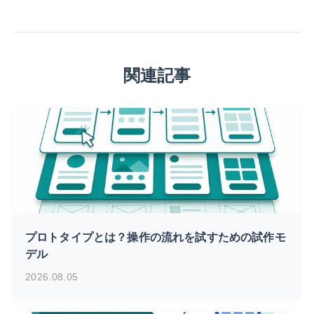
関連記事
プロトタイプとは？操作の流れを試すための試作モ
デル
2026.08.05