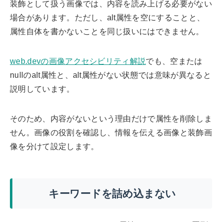
装飾として扱う画像では、内容を読み上げる必要がない
場合があります。ただし、alt属性を空にすることと、
属性自体を書かないことを同じ扱いにはできません。
web.devの画像アクセシビリティ解説
でも、空または
nullのalt属性と、alt属性がない状態では意味が異なると
説明しています。
そのため、内容がないという理由だけで属性を削除しま
せん。画像の役割を確認し、情報を伝える画像と装飾画
像を分けて設定します。
キーワードを詰め込まない