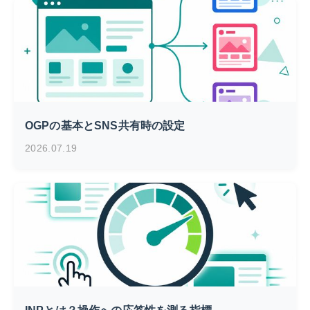
OGPの基本とSNS共有時の設定
2026.07.19