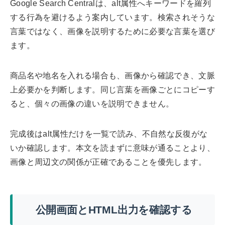
Google Search Centralは、alt属性へキーワードを羅列
する行為を避けるよう案内しています。検索されそうな
言葉ではなく、画像を説明するために必要な言葉を選び
ます。
商品名や地名を入れる場合も、画像から確認でき、文脈
上必要かを判断します。同じ言葉を画像ごとにコピーす
ると、個々の画像の違いを説明できません。
完成後はalt属性だけを一覧で読み、不自然な反復がな
いか確認します。本文を読まずに意味が通ることより、
画像と周辺文の関係が正確であることを優先します。
公開画面とHTML出力を確認する