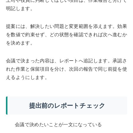
上司や役員に判断してほしい項目は、作業報告と分けて
明記します。
提案には、解決したい問題と変更範囲を添えます。効果
を数値で約束せず、どの状態を確認できれば次へ進むか
を決めます。
会議で決まった内容は、レポートへ追記します。承認さ
れた作業と保留項目を分け、次回の報告で同じ前提を使
えるようにします。
提出前のレポートチェック
会議で決めたいことが一文になっている