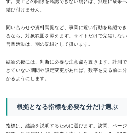
す。売上との関係を確認できない場合は、無理に成果へ
結び付けません。
問い合わせや資料閲覧など、事業に近い行動を確認でき
るなら、対象範囲を添えます。サイトだけで完結しない
営業活動は、別の記録として扱います。
結論の後には、判断に必要な注意点を置きます。計測で
きていない期間や設定変更があれば、数字を見る前に分
かるようにします。
根拠となる指標を必要な分だけ選ぶ
指標は、結論を説明するために選びます。訪問、ページ