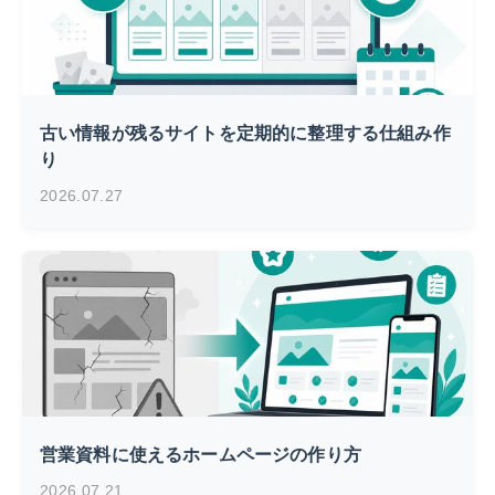
古い情報が残るサイトを定期的に整理する仕組み作
り
2026.07.27
営業資料に使えるホームページの作り方
2026.07.21