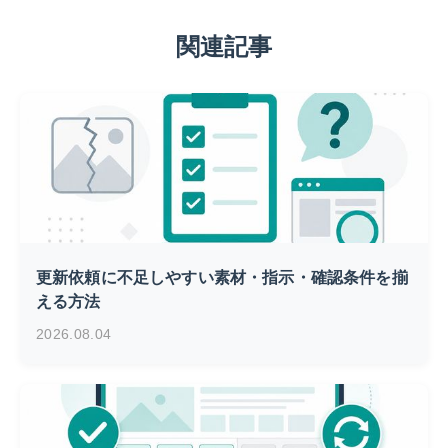
関連記事
更新依頼に不足しやすい素材・指示・確認条件を揃
える方法
2026.08.04