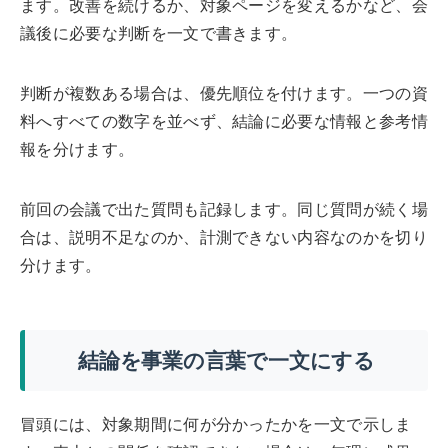
ます。改善を続けるか、対象ページを変えるかなど、会
議後に必要な判断を一文で書きます。
判断が複数ある場合は、優先順位を付けます。一つの資
料へすべての数字を並べず、結論に必要な情報と参考情
報を分けます。
前回の会議で出た質問も記録します。同じ質問が続く場
合は、説明不足なのか、計測できない内容なのかを切り
分けます。
結論を事業の言葉で一文にする
冒頭には、対象期間に何が分かったかを一文で示しま