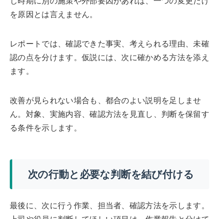
じ時期に別の施策や外部要因があれば、一つの変更だけ
を原因とは言えません。
レポートでは、確認できた事実、考えられる理由、未確
認の点を分けます。仮説には、次に確かめる方法を添え
ます。
改善が見られない場合も、都合のよい説明を足しませ
ん。対象、実施内容、確認方法を見直し、判断を保留す
る条件を示します。
次の行動と必要な判断を結び付ける
最後に、次に行う作業、担当者、確認方法を示します。