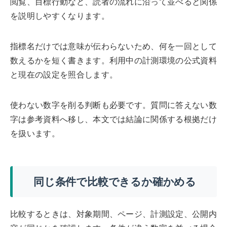
閲覧、目標行動など、読者の流れに沿って並べると関係
を説明しやすくなります。
指標名だけでは意味が伝わらないため、何を一回として
数えるかを短く書きます。利用中の計測環境の公式資料
と現在の設定を照合します。
使わない数字を削る判断も必要です。質問に答えない数
字は参考資料へ移し、本文では結論に関係する根拠だけ
を扱います。
同じ条件で比較できるか確かめる
比較するときは、対象期間、ページ、計測設定、公開内