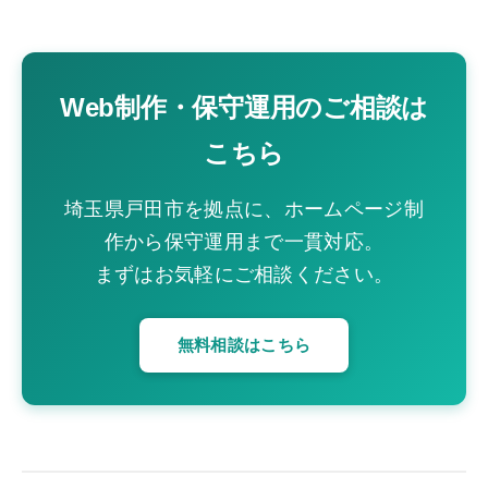
Web制作・保守運用のご相談は
こちら
埼玉県戸田市を拠点に、ホームページ制
作から保守運用まで一貫対応。
まずはお気軽にご相談ください。
無料相談はこちら