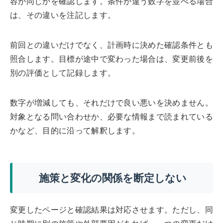
容が同じかを確認します。条件が違う数字を並べる場合
は、その違いを注記します。
前回との違いだけでなく、計画時に決めた確認条件とも
照合します。目標が途中で変わった場合は、変更前後を
別の評価として記録します。
数字が増減しても、それだけで良い悪いを決めません。
対象となる問い合わせか、必要な情報まで読まれている
かなど、目的に沿って解釈します。
施策と変化の関係を断定しない
変更したページと確認結果は対応させます。ただし、同