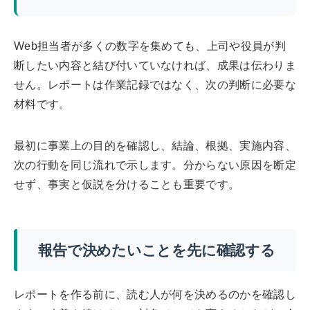
Web担当者が多くの数字を集めても、上司や役員が判
断したい内容と結び付いていなければ、成果は伝わりま
せん。レポートは作業記録ではなく、次の判断に必要な
材料です。
最初に事業上の目的を確認し、結論、根拠、実施内容、
次の行動を同じ流れで示します。分からない原因を断定
せず、事実と仮説を分けることも重要です。
報告で決めたいことを先に確認する
レポートを作る前に、読む人が何を決めるのかを確認し