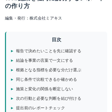
の作り方
編集・発行：
株式会社ミアキス
目次
報告で決めたいことを先に確認する
結論を事業の言葉で一文にする
根拠となる指標を必要な分だけ選ぶ
同じ条件で比較できるか確かめる
施策と変化の関係を断定しない
次の行動と必要な判断を結び付ける
提出前のレポートチェック