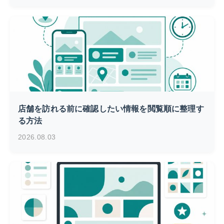
店舗を訪れる前に確認したい情報を閲覧順に整理す
る方法
2026.08.03