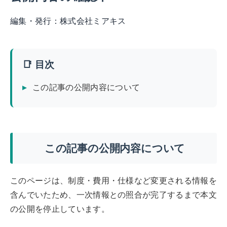
編集・発行：
株式会社ミアキス
📑 目次
この記事の公開内容について
この記事の公開内容について
このページは、制度・費用・仕様など変更される情報を
含んでいたため、一次情報との照合が完了するまで本文
の公開を停止しています。