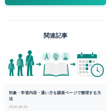
関連記事
対象・学習内容・通い方を講座ページで整理する方
法
2026.08.06