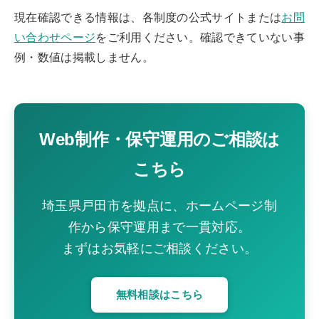
現在確認できる情報は、各制度の公式サイトまたは
お問
い合わせページ
をご利用ください。確認できていない事
例・数値は掲載しません。
Web制作・保守運用のご相談は
こちら
埼玉県戸田市を拠点に、ホームページ制
作から保守運用まで一貫対応。
まずはお気軽にご相談ください。
無料相談はこちら