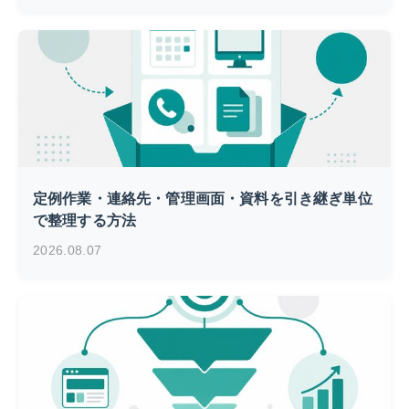
定例作業・連絡先・管理画面・資料を引き継ぎ単位
で整理する方法
2026.08.07