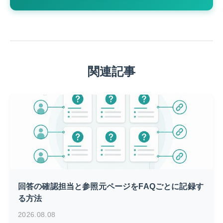
関連記事
回答の確認担当と参照元ページをFAQごとに記録す
る方法
2026.08.08