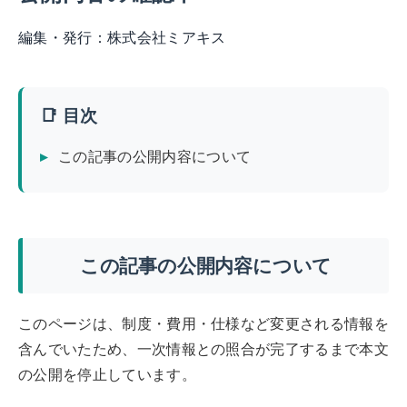
編集・発行：
株式会社ミアキス
📑 目次
この記事の公開内容について
この記事の公開内容について
このページは、制度・費用・仕様など変更される情報を
含んでいたため、一次情報との照合が完了するまで本文
の公開を停止しています。