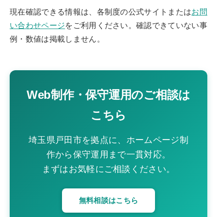
現在確認できる情報は、各制度の公式サイトまたは
お問
い合わせページ
をご利用ください。確認できていない事
例・数値は掲載しません。
Web制作・保守運用のご相談は
こちら
埼玉県戸田市を拠点に、ホームページ制
作から保守運用まで一貫対応。
まずはお気軽にご相談ください。
無料相談はこちら