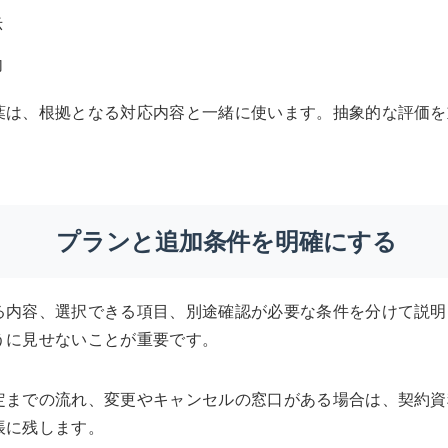
示
内
葉は、根拠となる対応内容と一緒に使います。抽象的な評価を
。
プランと追加条件を明確にする
る内容、選択できる項目、別途確認が必要な条件を分けて説明
うに見せないことが重要です。
定までの流れ、変更やキャンセルの窓口がある場合は、契約資
帳に残します。