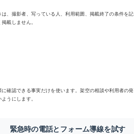
きは、撮影者、写っている人、利用範囲、掲載終了の条件を記
く掲載しません。
際に確認できる事実だけを使います。架空の相談や利用者の発
いようにします。
緊急時の電話とフォーム導線を試す