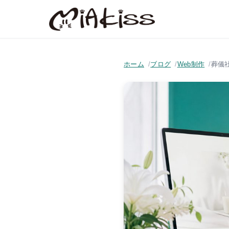
ホーム
ブログ
Web制作
葬儀