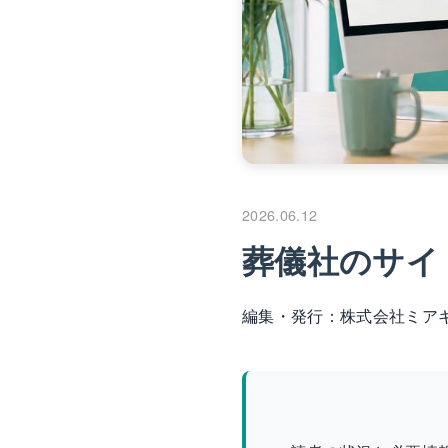
2026.06.12
葬儀社のサイ
編集・発行：
株式会社ミア