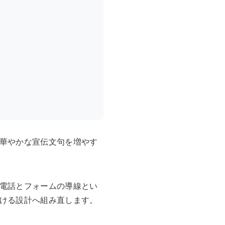
華やかな宣伝文句を増やす
電話とフォームの導線とい
ける設計へ組み直します。