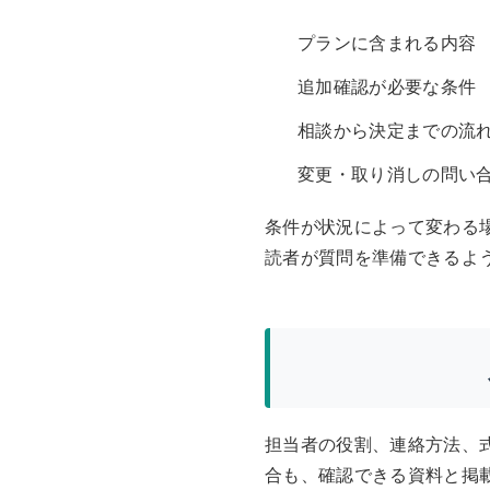
プランに含まれる内容
追加確認が必要な条件
相談から決定までの流
変更・取り消しの問い
条件が状況によって変わる
読者が質問を準備できるよ
担当者の役割、連絡方法、
合も、確認できる資料と掲