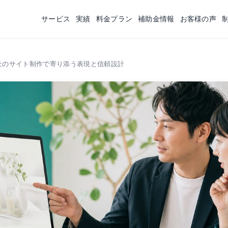
サービス
実績
料金プラン
補助金情報
お客様の声
社のサイト制作で寄り添う表現と信頼設計