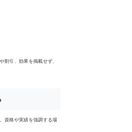
や割引、効果を掲載せず、
る
。資格や実績を強調する場