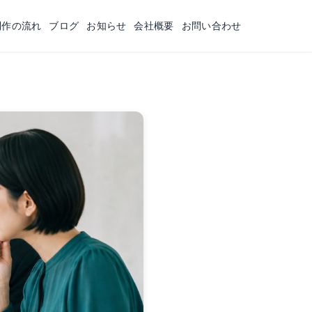
制作の流れ
ブログ
お知らせ
会社概要
お問い合わせ