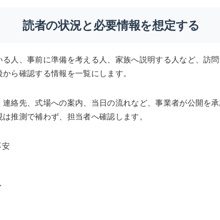
読者の状況と必要情報を想定する
いる人、事前に準備を考える人、家族へ説明する人など、訪問
後から確認する情報を一覧にします。
、連絡先、式場への案内、当日の流れなど、事業者が公開を承
現は推測で補わず、担当者へ確認します。
不安
外