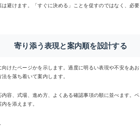
葉は避けます。「すぐに決める」ことを促すのではなく、必要
寄り添う表現と案内順を設計する
に向けたページかを示します。過度に明るい表現や不安をあお
方法を落ち着いて案内します。
応内容、式場、進め方、よくある確認事項の順に並べます。ペ
案内を添えます。
入