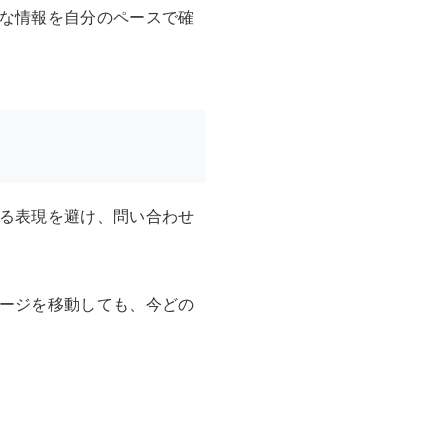
な情報を自分のペースで確
る表現を避け、問い合わせ
ージを移動しても、今どの