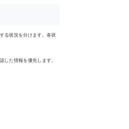
する状況を分けます。各状
認した情報を優先します。