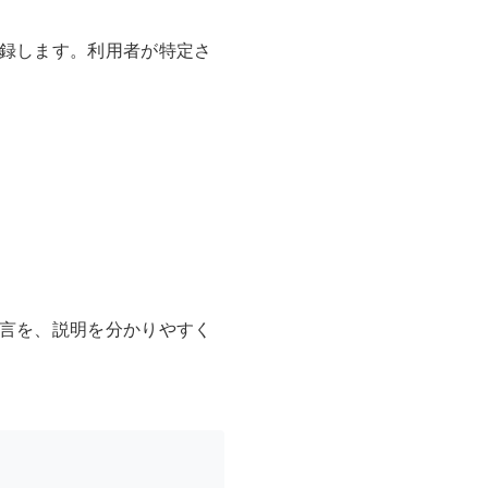
録します。利用者が特定さ
言を、説明を分かりやすく