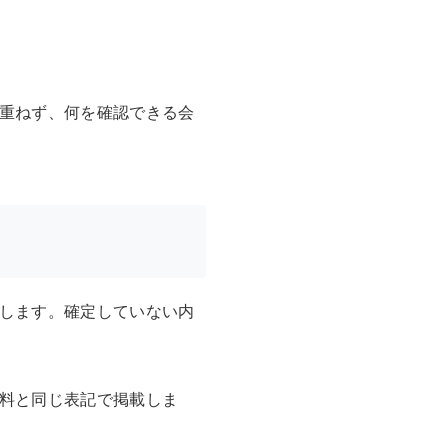
重ねず、何を確認できる会
します。確定していない内
料と同じ表記で掲載しま