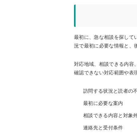
最初に、急な相談を探して
況で最初に必要な情報と、
対応地域、相談できる内容
確認できない対応範囲や表
訪問する状況と読者の
最初に必要な案内
相談できる内容と対象
連絡先と受付条件