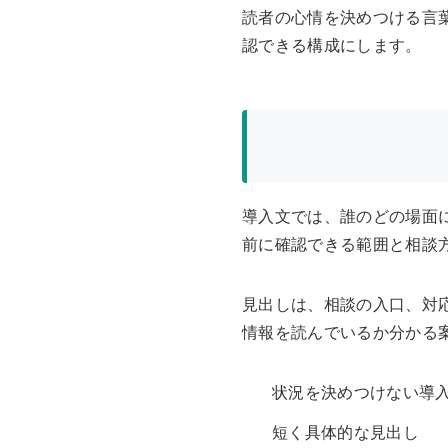
読者の心情を決めつける言
認できる構成にします。
導入文では、誰のどの場面
前に確認できる範囲と相談
見出しは、相談の入口、対
情報を読んでいるか分かる
状況を決めつけない導
短く具体的な見出し