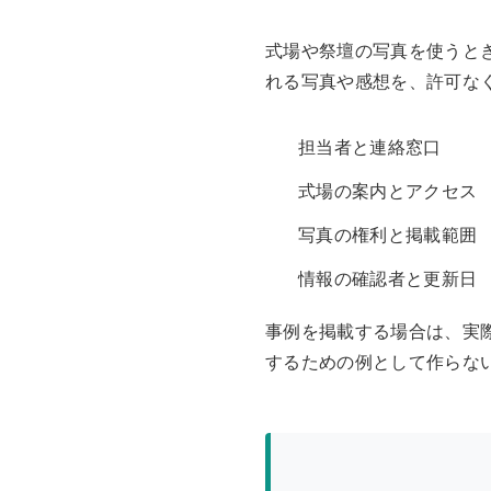
式場や祭壇の写真を使うと
れる写真や感想を、許可な
担当者と連絡窓口
式場の案内とアクセス
写真の権利と掲載範囲
情報の確認者と更新日
事例を掲載する場合は、実
するための例として作らな