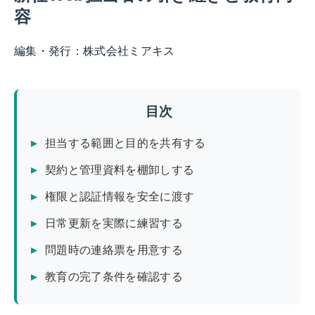
容
編集・発行：
株式会社ミアキス
目次
担当する範囲と目的を共有する
契約と管理資料を棚卸しする
権限と認証情報を安全に渡す
日常更新を実際に練習する
問題時の連絡票を用意する
教育の完了条件を確認する