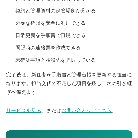
契約と管理資料の保管場所が分かる
必要な権限を安全に利用できる
日常更新を手順書で再現できる
問題時の連絡票を作成できる
未確認事項と相談先を把握している
完了後は、新任者が手順書と管理台帳を更新する担当に
なります。担当交代で不足した項目を残し、次の引き継
ぎへ備えます。
サービスを見る
、または
お問い合わせはこちら
。