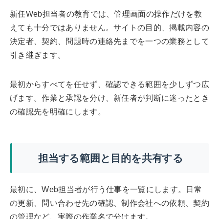
新任Web担当者の教育では、管理画面の操作だけを教
えても十分ではありません。サイトの目的、掲載内容の
決定者、契約、問題時の連絡先までを一つの業務として
引き継ぎます。
最初からすべてを任せず、確認できる範囲を少しずつ広
げます。作業と承認を分け、新任者が判断に迷ったとき
の確認先を明確にします。
担当する範囲と目的を共有する
最初に、Web担当者が行う仕事を一覧にします。日常
の更新、問い合わせ先の確認、制作会社への依頼、契約
の管理など、実際の作業名で分けます。