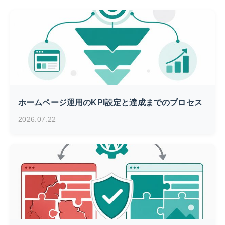
ホームページ運用のKPI設定と達成までのプロセス
2026.07.22