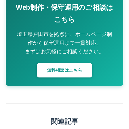
Web制作・保守運用のご相談は
こちら
埼玉県戸田市を拠点に、ホームページ制
作から保守運用まで一貫対応。
まずはお気軽にご相談ください。
無料相談はこちら
関連記事