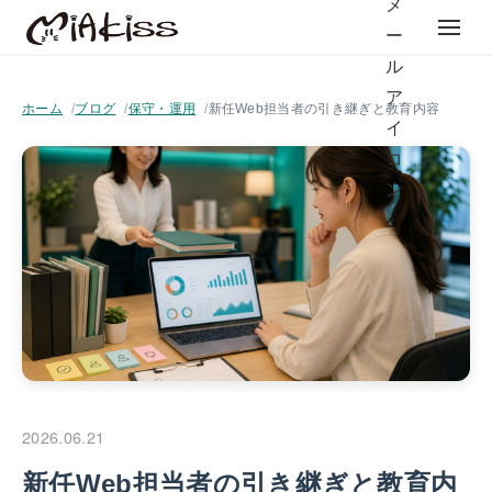
ホーム
ブログ
保守・運用
新任Web担当者の引き継ぎと教育内容
2026.06.21
新任Web担当者の引き継ぎと教育内