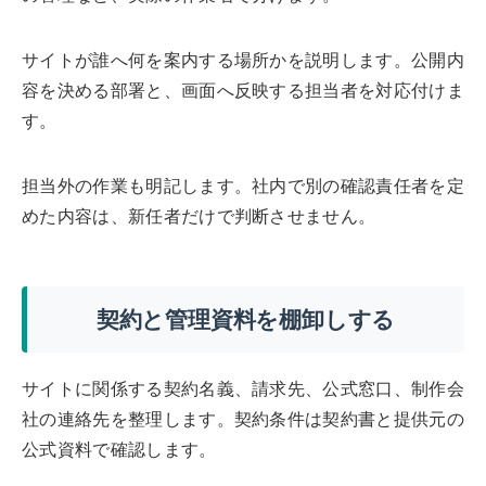
サイトが誰へ何を案内する場所かを説明します。公開内
容を決める部署と、画面へ反映する担当者を対応付けま
す。
担当外の作業も明記します。社内で別の確認責任者を定
めた内容は、新任者だけで判断させません。
契約と管理資料を棚卸しする
サイトに関係する契約名義、請求先、公式窓口、制作会
社の連絡先を整理します。契約条件は契約書と提供元の
公式資料で確認します。