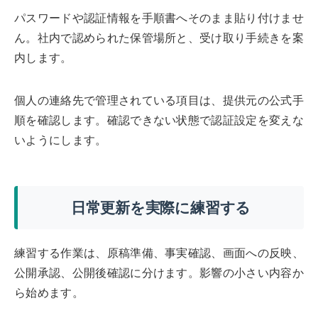
パスワードや認証情報を手順書へそのまま貼り付けませ
ん。社内で認められた保管場所と、受け取り手続きを案
内します。
個人の連絡先で管理されている項目は、提供元の公式手
順を確認します。確認できない状態で認証設定を変えな
いようにします。
日常更新を実際に練習する
練習する作業は、原稿準備、事実確認、画面への反映、
公開承認、公開後確認に分けます。影響の小さい内容か
ら始めます。