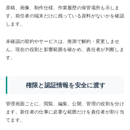
原稿、画像、制作仕様、作業履歴の保管場所も示しま
す。前任者の端末だけに残っている資料がないかを確認
します。
未確認の契約やサービスは、推測で解約・変更しませ
ん。現在の役割と影響範囲を確かめ、責任者が判断しま
す。
権限と認証情報を安全に渡す
管理画面ごとに、閲覧、編集、公開、管理の役割を分け
ます。新任者の仕事に必要な範囲だけを責任者が割り当
てます。