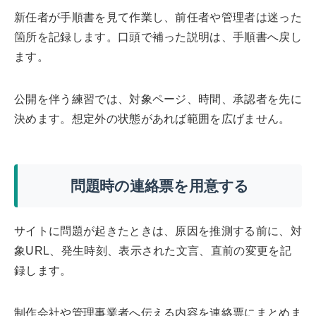
新任者が手順書を見て作業し、前任者や管理者は迷った
箇所を記録します。口頭で補った説明は、手順書へ戻し
ます。
公開を伴う練習では、対象ページ、時間、承認者を先に
決めます。想定外の状態があれば範囲を広げません。
問題時の連絡票を用意する
サイトに問題が起きたときは、原因を推測する前に、対
象URL、発生時刻、表示された文言、直前の変更を記
録します。
制作会社や管理事業者へ伝える内容を連絡票にまとめま