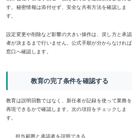
す。秘密情報は添付せず、安全な共有方法を確認しま
す。
設定変更や削除など影響の大きい操作は、戻し方と承認
者が決まるまで行いません。公式手順が分からなければ
窓口へ確認します。
教育の完了条件を確認する
教育は説明回数ではなく、新任者が記録を使って業務を
再現できるかで確認します。次の項目をチェックしま
す。
担当範囲と承認者を説明できる