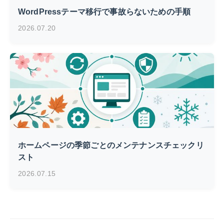
WordPressテーマ移行で事故らないための手順
2026.07.20
ホームページの季節ごとのメンテナンスチェックリ
スト
2026.07.15